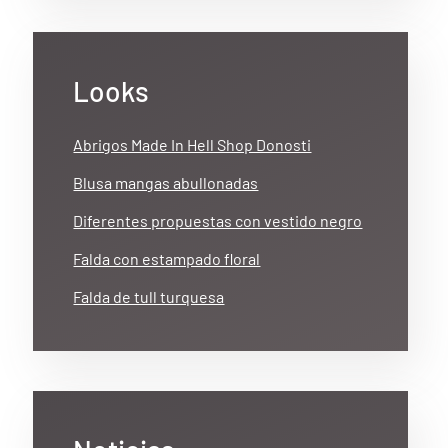
Looks
Abrigos Made In Hell Shop Donosti
Blusa mangas abullonadas
Diferentes propuestas con vestido negro
Falda con estampado floral
Falda de tull turquesa