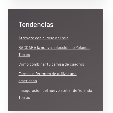
Tendencias
Atrévete con el rosa y el rojo
BACCARA la nueva colección de Yolanda
Torres
Cómo combinar tu camisa de cuadros
Formas diferentes de utilizar una
americana
Inauguración del nuevo atelier de Yolanda
Torres