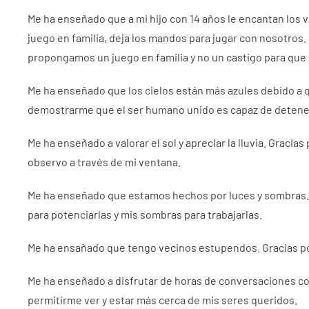
Me ha enseñado que a mi hijo con 14 años le encantan los 
juego en familia, deja los mandos para jugar con nosotros.
propongamos un juego en familia y no un castigo para que 
Me ha enseñado que los cielos están más azules debido a 
demostrarme que el ser humano unido es capaz de detene
Me ha enseñado a valorar el sol y apreciar la lluvia.
Gracias 
observo a través de mi ventana.
Me ha enseñado que estamos hechos por luces y sombras
para potenciarlas y mis sombras para trabajarlas.
Me ha ensañado que tengo vecinos estupendos.
Gracias p
Me ha enseñado a disfrutar de horas de conversaciones co
permitirme ver y estar más cerca de mis seres queridos.