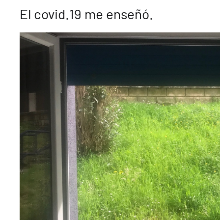
El covid.19 me enseñó.