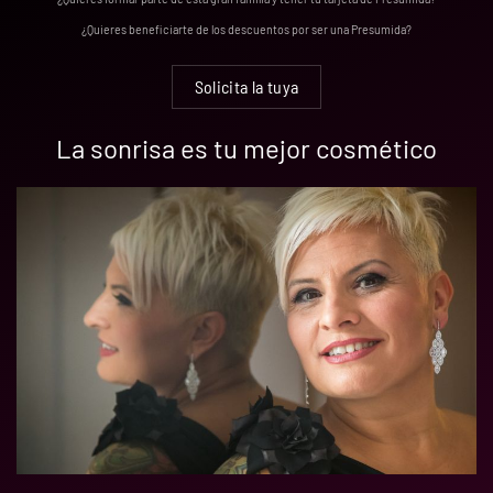
¿Quieres beneficiarte de los descuentos por ser una Presumida?
Solicita la tuya
La sonrisa es tu mejor cosmético