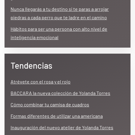
Nunca llegarás a tu destino si te paras a arrojar
piedras a cada perro que te ladre en el camino
Hábitos para ser una persona con alto nivel de
inteligencia emocional
Tendencias
Atrévete con el rosa y el rojo
BACCARA la nueva colección de Yolanda Torres
Cómo combinar tu camisa de cuadros
Formas diferentes de utilizar una americana
Inauguración del nuevo atelier de Yolanda Torres