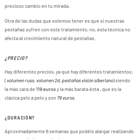
precioso cambio en tu mirada.
Otra de las dudas que solemos tener es que si nuestras
pestañas sufren con este tratamiento, no, esta técnica no
afecta al crecimiento natural de pestañas.
¿PRECIO?
Hay diferentes precios, ya que hay diferentes tratamientos:
(
volumen ruso, volumen 2d, pestañas visión siberiano
) siendo
la más cara de
119 euros
y la más barata ésta , que es la
clásica pelo a pelo y son
79 euros
.
¿DURACIÓN?
Aproximadamente 6 semanas que podéis alargar realizando