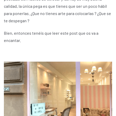
calidad, la única pega es que tienes que ser un poco hábil
para ponerlas. ¿Que no tienes arte para colocarlas ? ¿Que se
te despegan ?
Bien, entonces tenéis que leer este post que os va a
encantar.