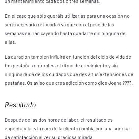
un mantenimiento cada dos o tres semanas.
En el caso que sólo queráis utilizarlas para una ocasión no
será necesario retocarlas ya que con el paso de las
semanas se irán cayendo hasta quedarte sin ninguna de
ellas.
La duración también influirá en función del ciclo de vida de
tus pestañas naturales, el ritmo de crecimiento y sin
ninguna duda de los cuidados que des a tus extensiones de
pestañas. Os aviso que crea adicción como dice Joana ???? .
Resultado
Después de las dos horas de labor, el resultado es
espectacular y la cara de la clienta cambia con una sonrisa
de satisfacción al ver su preciosa mirada.