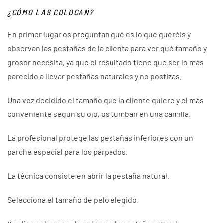
¿CÓMO LAS COLOCAN?
En primer lugar os preguntan qué es lo que queréis y
observan las pestañas de la clienta para ver qué tamaño y
grosor necesita, ya que el resultado tiene que ser lo más
parecido a llevar pestañas naturales y no postizas.
Una vez decidido el tamaño que la cliente quiere y el más
conveniente según su ojo, os tumban en una camilla.
La profesional protege las pestañas inferiores con un
parche especial para los párpados.
La técnica consiste en abrir la pestaña natural.
Selecciona el tamaño de pelo elegido.