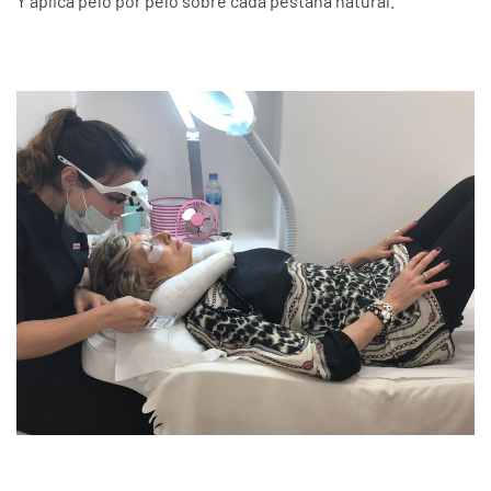
Y aplica pelo por pelo sobre cada pestaña natural.