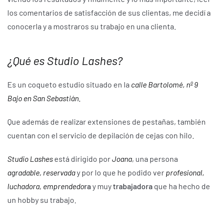
los comentarios de satisfacción de sus clientas, me decidí a
conocerla y a mostraros su trabajo en una clienta.
¿Qué es Studio Lashes?
Es un coqueto estudio situado en la
calle Bartolomé, nº 9
Bajo en San Sebastián.
Que además de realizar extensiones de pestañas, también
cuentan con el servicio de depilación de cejas con hilo.
Studio Lashes
está dirigido por
Joana
, una persona
agradable, reservada
y por lo que he podido ver
profesional,
luchadora, emprendedo
ra
y muy
trabajadora
que ha hecho de
un hobby su trabajo.