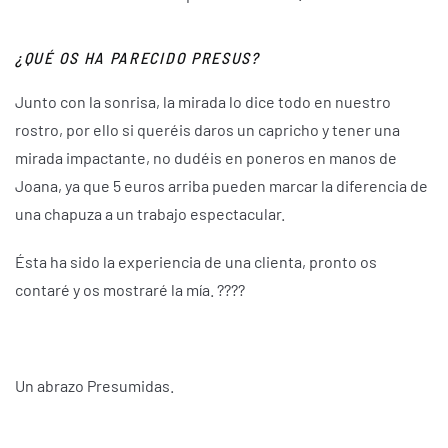
¿QUÉ OS HA PARECIDO PRESUS?
Junto con la sonrisa, la mirada lo dice todo en nuestro
rostro, por ello si queréis daros un capricho y tener una
mirada impactante, no dudéis en poneros en manos de
Joana, ya que 5 euros arriba pueden marcar la diferencia de
una chapuza a un trabajo espectacular.
Ésta ha sido la experiencia de una clienta, pronto os
contaré y os mostraré la mía. ????
Un abrazo Presumidas.