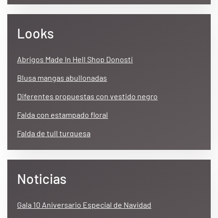
Looks
Abrigos Made In Hell Shop Donosti
Blusa mangas abullonadas
Diferentes propuestas con vestido negro
Falda con estampado floral
Falda de tull turquesa
Noticias
Gala 10 Aniversario Especial de Navidad