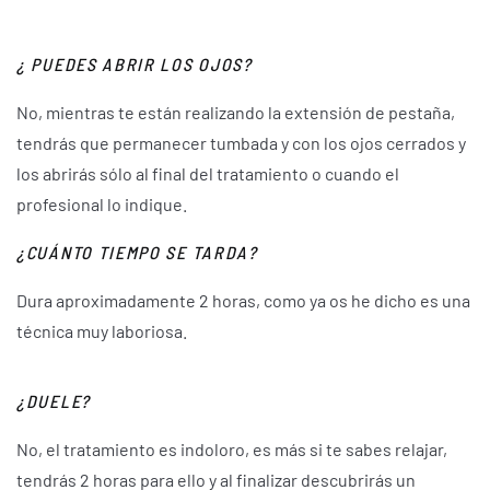
¿ PUEDES ABRIR LOS OJOS?
No, mientras te están realizando la extensión de pestaña,
tendrás que permanecer tumbada y con los ojos cerrados y
los abrirás sólo al final del tratamiento o cuando el
profesional lo indique.
¿CUÁNTO TIEMPO SE TARDA?
Dura aproximadamente 2 horas, como ya os he dicho es una
técnica muy laboriosa.
¿DUELE?
No, el tratamiento es indoloro, es más si te sabes relajar,
tendrás 2 horas para ello y al finalizar descubrirás un